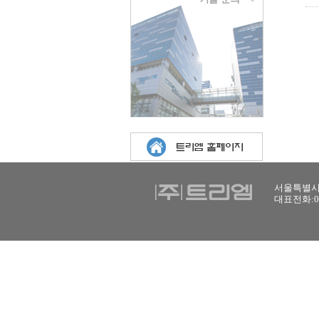
서울특별시 
대표전화:02-