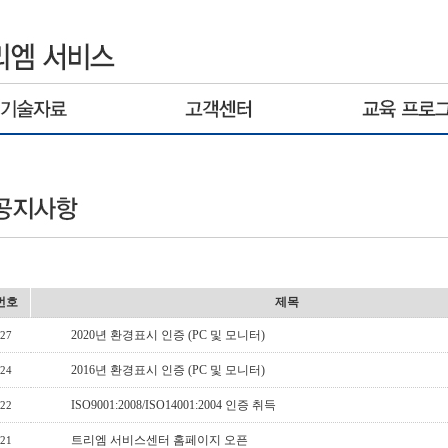
번호
제목
2020년 환경표시 인증 (PC 및 모니터)
27
2016년 환경표시 인증 (PC 및 모니터)
24
ISO9001:2008/ISO14001:2004 인증 취득
22
트리엠 서비스센터 홈페이지 오픈
21