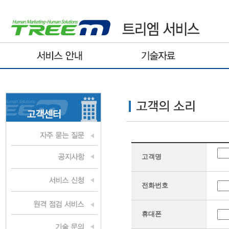
고객명
전화번호
휴대폰