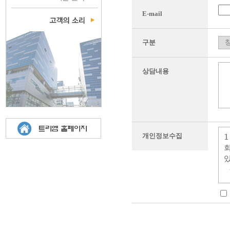
E-mail
구분
상담내용
개인정보수집