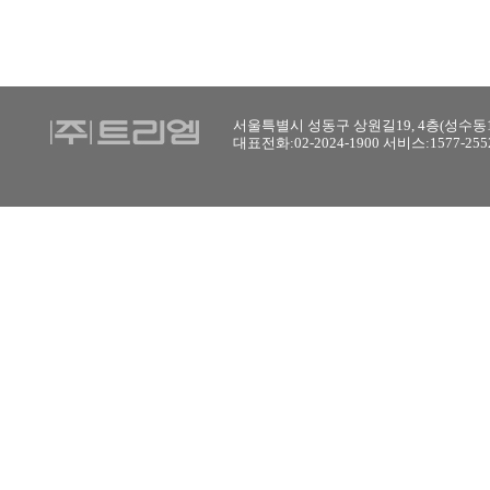
서울특별시 성동구 상원길19, 4층(성수동1
대표전화:02-2024-1900 서비스:1577-2552